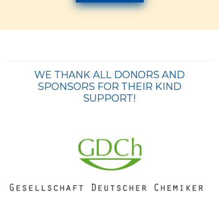
WE THANK ALL DONORS AND
SPONSORS FOR THEIR KIND
SUPPORT!