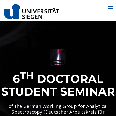
TH
6
DOCTORAL
STUDENT SEMINAR
of the German Working Group for Analytical
Spectroscopy (Deutscher Arbeitskreis für