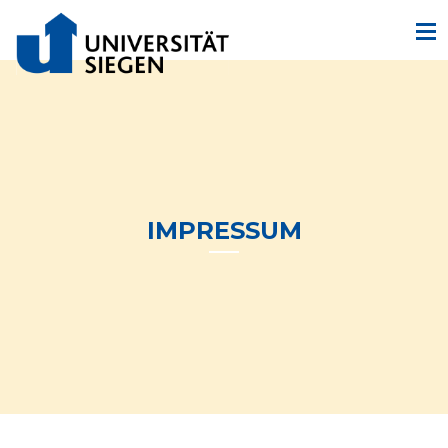
IMPRESSUM