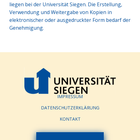
liegen bei der Universität Siegen. Die Erstellung,
Verwendung und Weitergabe von Kopien in
elektronischer oder ausgedruckter Form bedarf der
Genehmigung.
IMPRESSUM
DATENSCHUTZERKLÄRUNG
KONTAKT