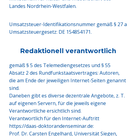
Landes Nordrhein-Westfalen.
Umsatzsteuer-Identifikationsnummer gemäß § 27 a
Umsatzsteuergesetz: DE 154854171.
Redaktionell verantwortlich
gemäß § 5 des Telemediengesetzes und § 55
Absatz 2 des Rundfunkstaatsvertrages: Autoren,
die am Ende der jeweiligen Internet-Seiten genannt
sind.
Daneben gibt es diverse dezentrale Angebote, z. T.
auf eigenen Servern, für die jeweils eigene
Verantwortliche ersichtlich sind.
Verantwortlich für den Internet-Auftritt
https://daas-doktorandenseminar.de:
Prof. Dr. Carsten Engelhard, Universität Siegen,