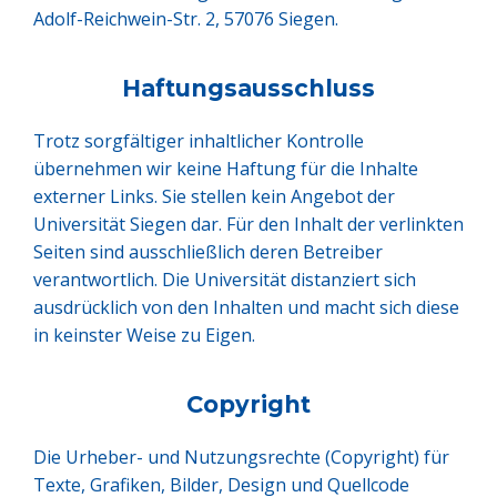
Adolf-Reichwein-Str. 2, 57076 Siegen.
Haftungsausschluss
Trotz sorgfältiger inhaltlicher Kontrolle
übernehmen wir keine Haftung für die Inhalte
externer Links. Sie stellen kein Angebot der
Universität Siegen dar. Für den Inhalt der verlinkten
Seiten sind ausschließlich deren Betreiber
verantwortlich. Die Universität distanziert sich
ausdrücklich von den Inhalten und macht sich diese
in keinster Weise zu Eigen.
Copyright
Die Urheber- und Nutzungsrechte (Copyright) für
Texte, Grafiken, Bilder, Design und Quellcode