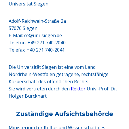
Universität Siegen
Adolf-Reichwein-Straße 2a
57076 Siegen
E-Mail: ce@uni-siegen.de
Telefon: +49 271 740-2040
Telefax: +49 271 740-2041
Die Universität Siegen ist eine vom Land
Nordrhein-Westfalen getragene, rechtsfähige
Körperschaft des öffentlichen Rechts.
Sie wird vertreten durch den
Rektor
Univ.-Prof. Dr.
Holger Burckhart.
Zuständige Aufsichtsbehörde
Ministerium für Kultur und Wissenschaft des