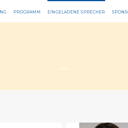
UNG
PROGRAMM
EINGELADENE SPRECHER
SPONS