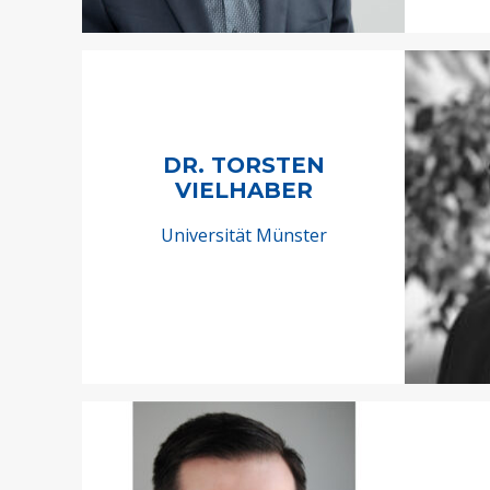
DR. TORSTEN
VIELHABER
Universität Münster