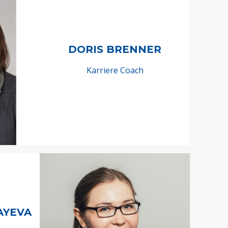
DORIS BRENNER
Karriere Coach
AYEVA