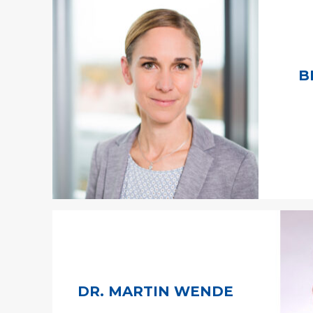
B
DR. MARTIN WENDE