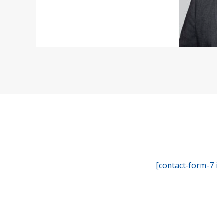
[contact-form-7 