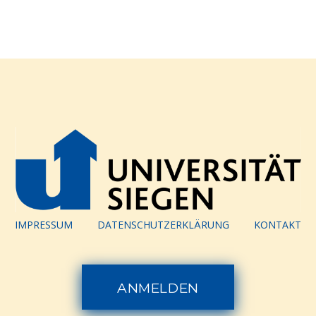
IMPRESSUM
DATENSCHUTZERKLÄRUNG
KONTAKT
ANMELDEN