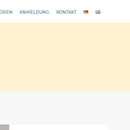
OREN
ANMELDUNG
KONTAKT