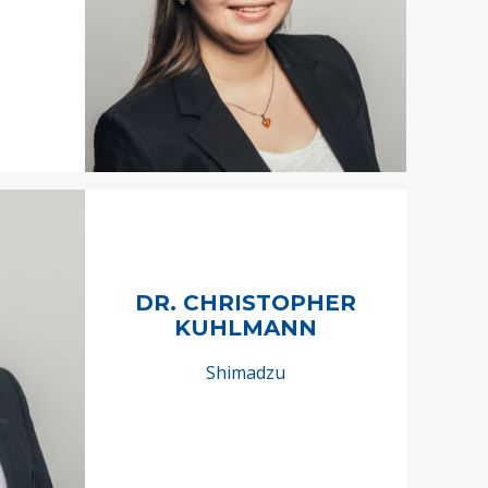
DR. CHRISTOPHER
KUHLMANN
Shimadzu