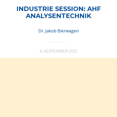
INDUSTRIE SESSION: AHF
ANALYSENTECHNIK
Dr. Jakob Bierwagen
6. SEPTEMBER 2021