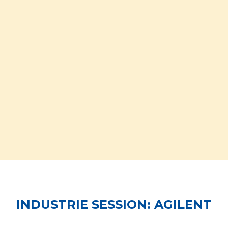
INDUSTRIE SESSION: AGILENT