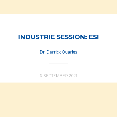
INDUSTRIE SESSION: ESI
Dr. Derrick Quarles
6. SEPTEMBER 2021