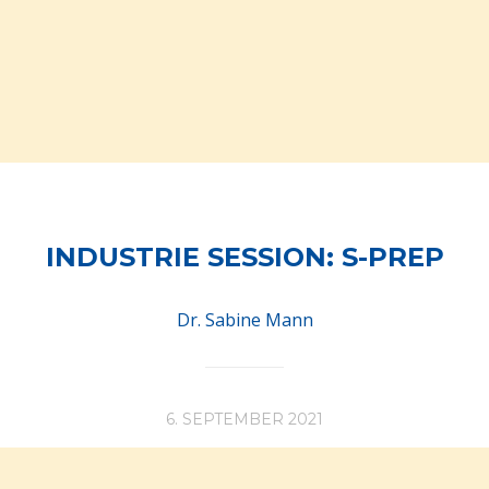
INDUSTRIE SESSION: S-PREP
Dr. Sabine Mann
6. SEPTEMBER 2021