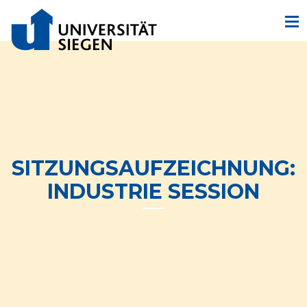
SITZUNGSAUFZEICHNUNG:
INDUSTRIE SESSION