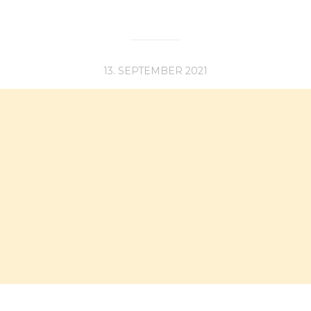
13. SEPTEMBER 2021