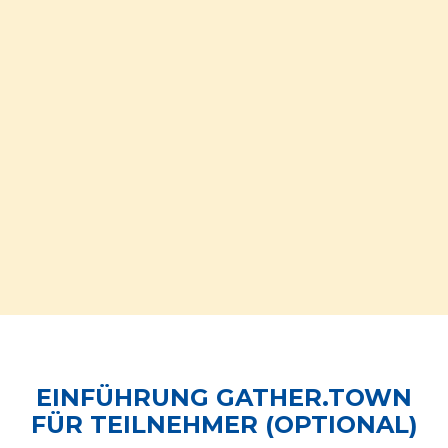
EINFÜHRUNG GATHER.TOWN
FÜR TEILNEHMER (OPTIONAL)