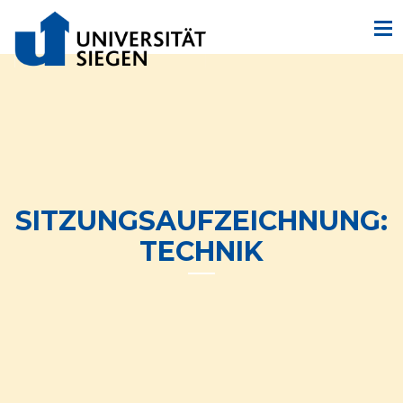
SITZUNGSAUFZEICHNUNG:
TECHNIK