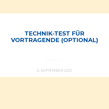
TECHNIK-TEST FÜR
VORTRAGENDE (OPTIONAL)
6. SEPTEMBER 2021