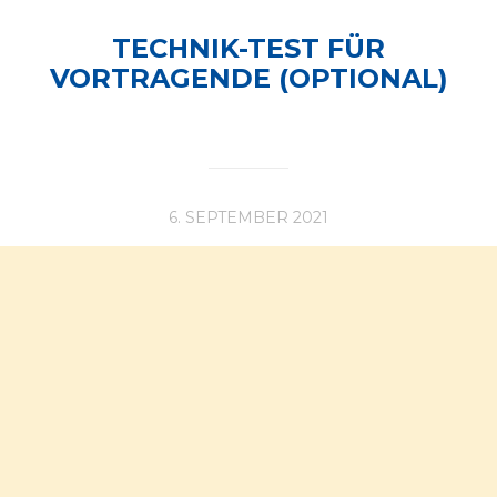
TECHNIK-TEST FÜR
VORTRAGENDE (OPTIONAL)
6. SEPTEMBER 2021