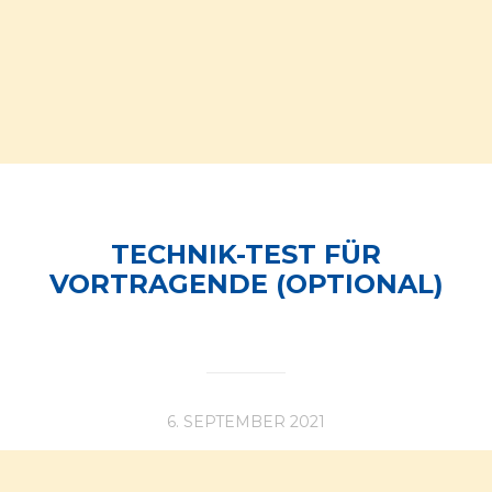
TECHNIK-TEST FÜR
VORTRAGENDE (OPTIONAL)
6. SEPTEMBER 2021