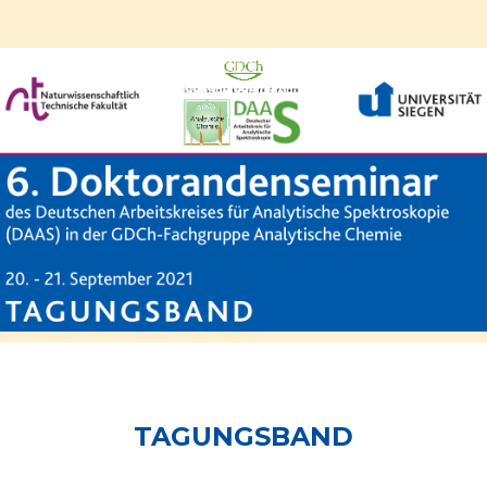
TAGUNGSBAND