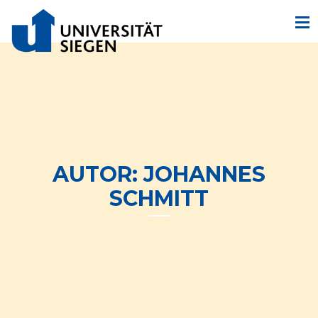
AUTOR:
JOHANNES
SCHMITT