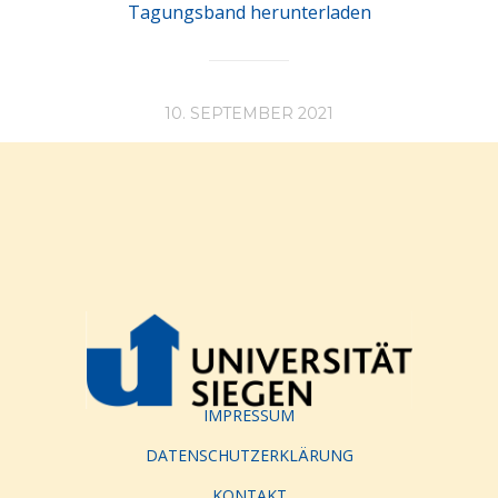
Tagungsband herunterladen
10. SEPTEMBER 2021
IMPRESSUM
DATENSCHUTZERKLÄRUNG
KONTAKT